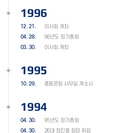
1996
12. 21.
이사회 개최
04. 28.
96년도 정기총회
03. 30.
이사회 개최
1995
10. 29.
총동문회 사무실 개소시
1994
04. 30.
95년도 정기총회
04. 30.
26대 정진흥 회장 취임