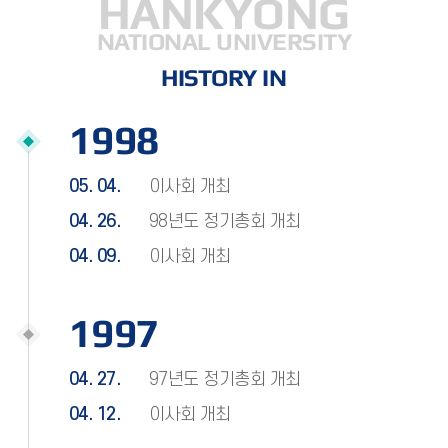
HANKYONG
NATIONAL UNIVERSITY
HISTORY IN
1998
05. 04.
이사회 개최
04. 26.
98년도 정기총회 개최
04. 09.
이사회 개최
1997
04. 27.
97년도 정기총회 개최
04. 12.
이사회 개최