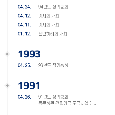
04. 24.
94년도 정기총회
04. 12.
이사회 개최
04. 11.
이사회 개최
01. 12.
신년하례회 개최
1993
04. 25.
93년도 정기총회
1991
04. 26.
91년도 정기총회
동문회관 건립기금 모금사업 개시