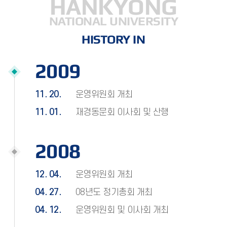
HANKYONG
NATIONAL UNIVERSITY
HISTORY IN
2009
11. 20.
운영위원회 개최
11. 01.
재경동문회 이사회 및 산행
2008
12. 04.
운영위원회 개최
04. 27.
08년도 정기총회 개최
04. 12.
운영위원회 및 이사회 개최