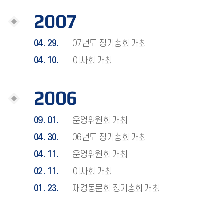
2007
04. 29.
07년도 정기총회 개최
04. 10.
이사회 개최
2006
09. 01.
운영위원회 개최
04. 30.
06년도 정기총회 개최
04. 11.
운영위원회 개최
02. 11.
이사회 개최
01. 23.
재경동문회 정기총회 개최