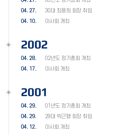
04. 27.
03년도 정기총회 개최
04. 27.
30대 최용희 회장 취임
04. 10.
이사회 개최
2002
04. 28.
02년도 정기총회 개최
04. 17.
이사회 개최
2001
04. 29.
01년도 정기총회 개최
04. 29.
29대 박근행 회장 취임
04. 12.
이사회 개최