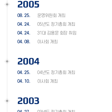
2005
08. 25.
운영위원회 개최
04. 24.
05년도 정기총회 개최
04. 24.
31대 김용문 회장 취임
04. 08.
이사회 개최
2004
04. 25.
04년도 정기총회 개최
04. 10.
이사회 개최
2003