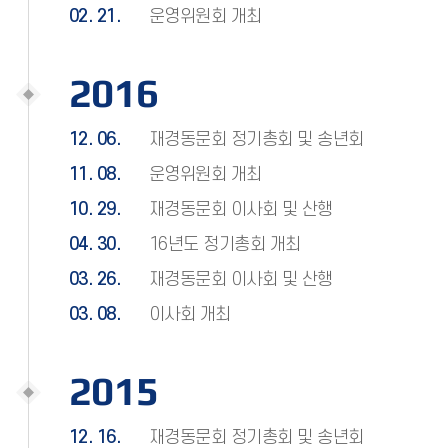
02. 21.
운영위원회 개최
2016
12. 06.
재경동문회 정기총회 및 송년회
11. 08.
운영위원회 개최
10. 29.
재경동문회 이사회 및 산행
04. 30.
16년도 정기총회 개최
03. 26.
재경동문회 이사회 및 산행
03. 08.
이사회 개최
2015
12. 16.
재경동문회 정기총회 및 송년회