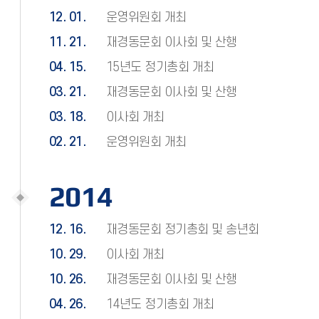
12. 01.
운영위원회 개최
11. 21.
재경동문회 이사회 및 산행
04. 15.
15년도 정기총회 개최
03. 21.
재경동문회 이사회 및 산행
03. 18.
이사회 개최
02. 21.
운영위원회 개최
2014
12. 16.
재경동문회 정기총회 및 송년회
10. 29.
이사회 개최
10. 26.
재경동문회 이사회 및 산행
04. 26.
14년도 정기총회 개최