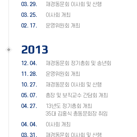
03. 29.
재경동문회 이사회 및 산행
03. 25.
이사회 개최
02. 17.
운영위원회 개최
2013
12. 04.
재경동문회 정기총회 및 송년회
11. 28.
운영위원회 개최
10. 27.
재경동문회 이사회 및 산행
05. 07.
총장 및 보직교수 간담회 개최
04. 27.
13년도 정기총회 개최
35대 김홍식 총동문회장 취임
04. 04.
이사회 개최
03. 31.
재경동문회 이사회 및 산행