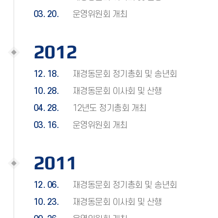
03. 20.
운영위원회 개최
2012
12. 18.
재경동문회 정기총회 및 송년회
10. 28.
재경동문회 이사회 및 산행
04. 28.
12년도 정기총회 개최
03. 16.
운영위원회 개최
2011
12. 06.
재경동문회 정기총회 및 송년회
10. 23.
재경동문회 이사회 및 산행