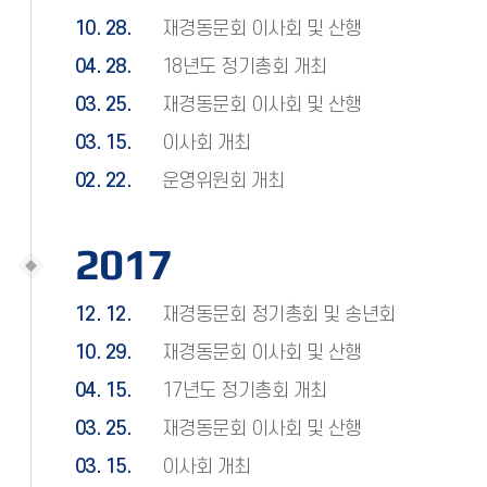
10. 28.
재경동문회 이사회 및 산행
04. 28.
18년도 정기총회 개최
03. 25.
재경동문회 이사회 및 산행
03. 15.
이사회 개최
02. 22.
운영위원회 개최
2017
12. 12.
재경동문회 정기총회 및 송년회
10. 29.
재경동문회 이사회 및 산행
04. 15.
17년도 정기총회 개최
03. 25.
재경동문회 이사회 및 산행
03. 15.
이사회 개최