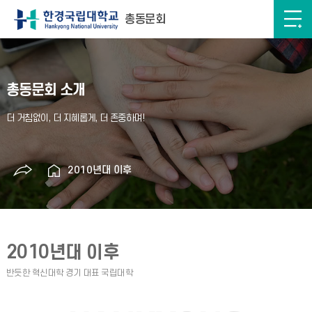
총동문회
총동문회 소개
2010년대 이후
2010년대 이후