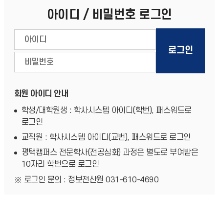
아이디 / 비밀번호 로그인
회원 아이디 안내
학생/대학원생 : 학사시스템 아이디(학번), 패스워드로
로그인
교직원 : 학사시스템 아이디(교번), 패스워드로 로그인
평택캠퍼스 전문학사(전공심화) 과정은 별도로 부여받은
10자리 학번으로 로그인
로그인 문의 : 정보전산원 031-610-4690