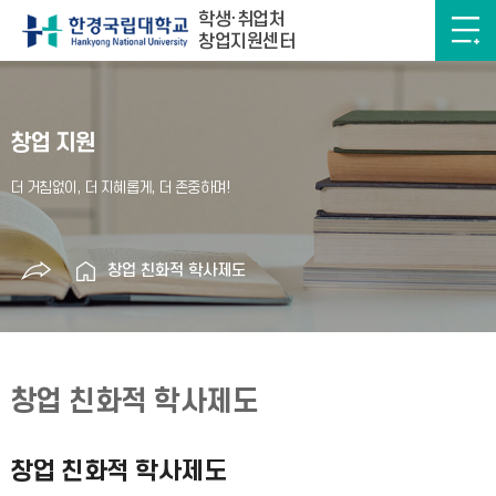
학생·취업처
창업지원센터
창업 지원
창업 친화적 학사제도
창업 친화적 학사제도
창업 친화적 학사제도