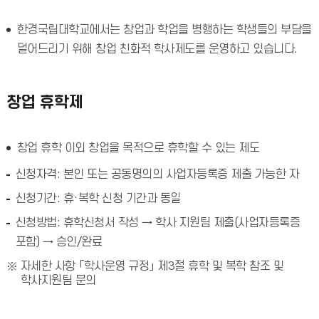
한경국립대학교에서는 창업과 학업을 병행하는 학생들의 부담을
덜어드리기 위해 창업 친화적 학사제도를 운영하고 있습니다.
창업 휴학제
창업 휴학 이외 창업을 목적으로 휴학할 수 있는 제도
신청자격: 본인 또는 공동명의의 사업자등록증 제출 가능한 자
신청기간: 휴·복학 신청 기간과 동일
신청방법: 휴학신청서 작성 → 학사 지원팀 제출(사업자등록증
포함) → 승인/완료
자세한 사항 「학사운영 규정」 제3절 휴학 및 복학 참조 및
학사지원팀 문의