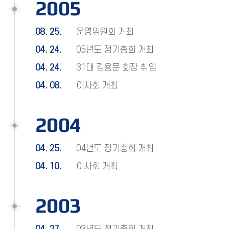
2005
08. 25.
운영위원회 개최
04. 24.
05년도 정기총회 개최
04. 24.
31대 김용문 회장 취임
04. 08.
이사회 개최
2004
04. 25.
04년도 정기총회 개최
04. 10.
이사회 개최
2003