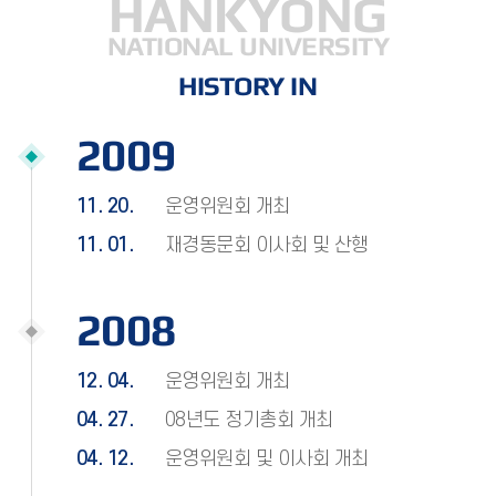
HANKYONG
NATIONAL UNIVERSITY
HISTORY IN
2009
11. 20.
운영위원회 개최
11. 01.
재경동문회 이사회 및 산행
2008
12. 04.
운영위원회 개최
04. 27.
08년도 정기총회 개최
04. 12.
운영위원회 및 이사회 개최