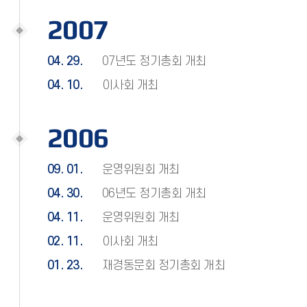
2007
04. 29.
07년도 정기총회 개최
04. 10.
이사회 개최
2006
09. 01.
운영위원회 개최
04. 30.
06년도 정기총회 개최
04. 11.
운영위원회 개최
02. 11.
이사회 개최
01. 23.
재경동문회 정기총회 개최