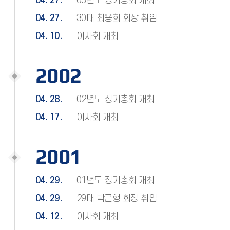
04. 27.
03년도 정기총회 개최
04. 27.
30대 최용희 회장 취임
04. 10.
이사회 개최
2002
04. 28.
02년도 정기총회 개최
04. 17.
이사회 개최
2001
04. 29.
01년도 정기총회 개최
04. 29.
29대 박근행 회장 취임
04. 12.
이사회 개최